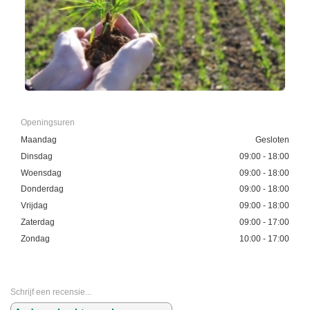
Openingsuren
Maandag
Gesloten
Dinsdag
09:00 - 18:00
Woensdag
09:00 - 18:00
Donderdag
09:00 - 18:00
Vrijdag
09:00 - 18:00
Zaterdag
09:00 - 17:00
Zondag
10:00 - 17:00
Schrijf een recensie...