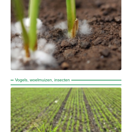
Vogels, woelmuizen, insecten