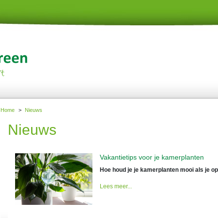
Home
>
Nieuws
Nieuws
Vakantietips voor je kamerplanten
Hoe houd je je kamerplanten mooi als je op
Lees meer...