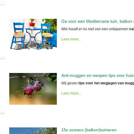
Ga voor een Mediterrane tuin, balkon 
Wie houdt er nu niet van een ontspannen
va
Lees meer...
Anti-muggen en wespen tips voor huis
Wij geven
tips voor het wegjagen van mugg
Lees meer...
15x zomers (balkon)tuinieren