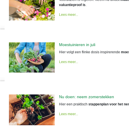
vakantieproof is
.
Lees meer...
Moestuinieren in juli
Hier volgt een flinke dosis inspirerende
moes
Lees meer...
Nu doen: neem zomerstekken
Hier een praktisch
stappenplan voor het n
Lees meer...