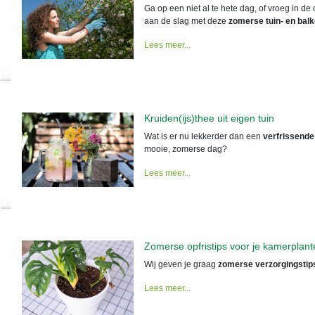
Ga op een niet al te hete dag, of vroeg in 
aan de slag met deze
zomerse tuin- en balk
Lees meer...
Kruiden(ijs)thee uit eigen tuin
Wat is er nu lekkerder dan een
verfrissende
mooie, zomerse dag?
Lees meer...
Zomerse opfristips voor je kamerplant
Wij geven je graag
zomerse verzorgingstip
Lees meer...