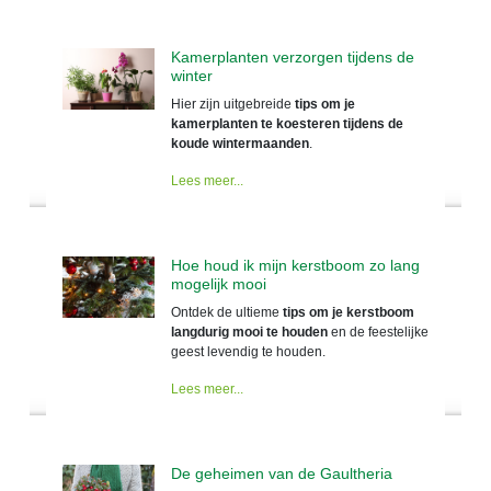
Kamerplanten verzorgen tijdens de
winter
Hier zijn uitgebreide
tips om je
kamerplanten te koesteren tijdens de
koude wintermaanden
.
Lees meer...
Hoe houd ik mijn kerstboom zo lang
mogelijk mooi
Ontdek de ultieme
tips om je kerstboom
langdurig mooi te houden
en de feestelijke
geest levendig te houden.
Lees meer...
De geheimen van de Gaultheria