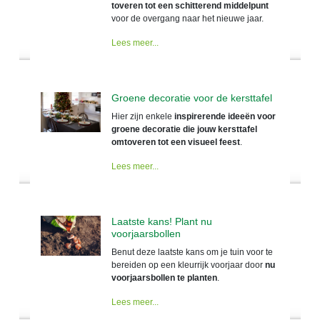
toveren tot een schitterend middelpunt
voor de overgang naar het nieuwe jaar.
Lees meer...
Groene decoratie voor de kersttafel
Hier zijn enkele
inspirerende ideeën voor
groene decoratie die jouw kersttafel
omtoveren tot een visueel feest
.
Lees meer...
Laatste kans! Plant nu
voorjaarsbollen
Benut deze laatste kans om je tuin voor te
bereiden op een kleurrijk voorjaar door
nu
voorjaarsbollen te planten
.
Lees meer...