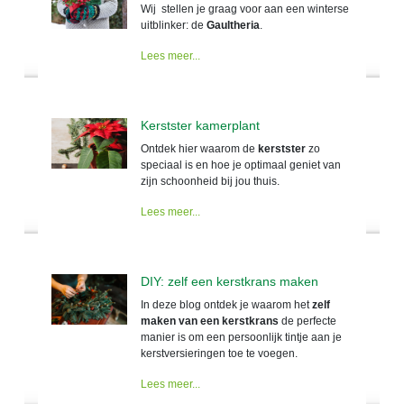
Wij stellen je graag voor aan een winterse
uitblinker: de
Gaultheria
.
Lees meer...
Kerstster kamerplant
Ontdek hier waarom de
kerstster
zo
speciaal is en hoe je optimaal geniet van
zijn schoonheid bij jou thuis.
Lees meer...
DIY: zelf een kerstkrans maken
In deze blog ontdek je waarom het
zelf
maken van een kerstkrans
de perfecte
manier is om een persoonlijk tintje aan je
kerstversieringen toe te voegen.
Lees meer...