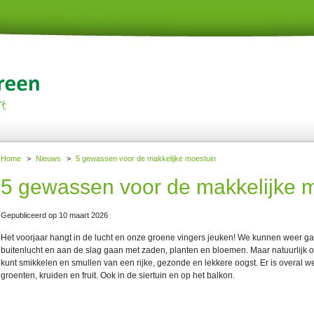
Home
>
Nieuws
>
5 gewassen voor de makkelijke moestuin
5 gewassen voor de makkelijke 
Gepubliceerd op
10 maart 2026
Het voorjaar hangt in de lucht en onze groene vingers jeuken! We kunnen weer g
buitenlucht en aan de slag gaan met zaden, planten en bloemen. Maar natuurlijk 
kunt smikkelen en smullen van een rijke, gezonde en lekkere oogst. Er is overal we
groenten, kruiden en fruit. Ook in de siertuin en op het balkon.