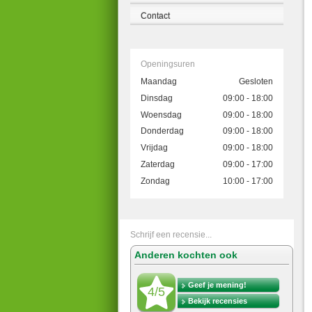
Contact
Openingsuren
Maandag
Gesloten
Dinsdag
09:00 - 18:00
Woensdag
09:00 - 18:00
Donderdag
09:00 - 18:00
Vrijdag
09:00 - 18:00
Zaterdag
09:00 - 17:00
Zondag
10:00 - 17:00
Schrijf een recensie...