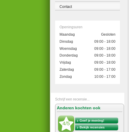
Contact
Openingsuren
Maandag
Gesloten
Dinsdag
09:00 - 18:00
Woensdag
09:00 - 18:00
Donderdag
09:00 - 18:00
Vrijdag
09:00 - 18:00
Zaterdag
09:00 - 17:00
Zondag
10:00 - 17:00
Schrijf een recensie...