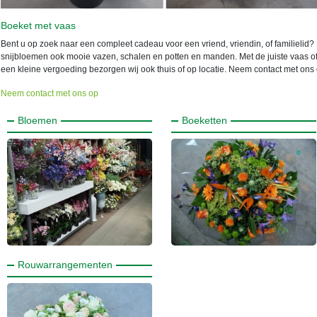
Boeket met vaas
Bent u op zoek naar een compleet cadeau voor een vriend, vriendin, of familielid
snijbloemen ook mooie vazen, schalen en potten en manden. Met de juiste vaas 
een kleine vergoeding bezorgen wij ook thuis of op locatie. Neem contact met on
Neem contact met ons op
Bloemen
Boeketten
Rouwarrangementen