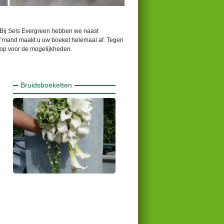
? Bij Sels Evergreen hebben we naast
of mand maakt u uw boeket helemaal af. Tegen
s op voor de mogelijkheden.
Bruidsboeketten