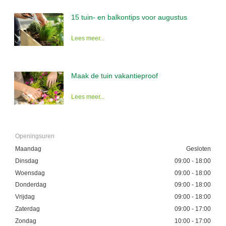
15 tuin- en balkontips voor augustus
Lees meer...
Maak de tuin vakantieproof
Lees meer...
Openingsuren
Maandag
Gesloten
Dinsdag
09:00 - 18:00
Woensdag
09:00 - 18:00
Donderdag
09:00 - 18:00
Vrijdag
09:00 - 18:00
Zaterdag
09:00 - 17:00
Zondag
10:00 - 17:00