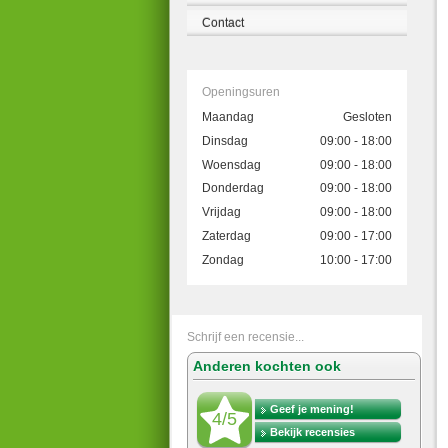
Contact
Openingsuren
Maandag
Gesloten
Dinsdag
09:00 - 18:00
Woensdag
09:00 - 18:00
Donderdag
09:00 - 18:00
Vrijdag
09:00 - 18:00
Zaterdag
09:00 - 17:00
Zondag
10:00 - 17:00
Schrijf een recensie...