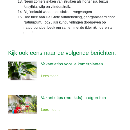
Neem zomerstekken van struiken als hortensia, buxus,
forsythia, wilg en vlinderstruik.
Blijf onkruid wieden en slakken wegvangen.
Doe mee aan De Grote Vlindertelling, georganiseerd door
Natuurpunt. Tot 25 juli kunt u tellingen doorgeven op
natuurpunt.be. Leuk om samen met de (klein)kinderen te
doen!
Kijk ook eens naar de volgende berichten:
Vakantietips voor je kamerplanten
Lees meer...
Vakantietips (met kids) in eigen tuin
Lees meer...