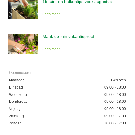
15 tuin- en balkontips voor augustus
Lees meer...
Maak de tuin vakantieproof
Lees meer...
Openingsuren
Maandag
Gesloten
Dinsdag
09:00 - 18:00
Woensdag
09:00 - 18:00
Donderdag
09:00 - 18:00
Vrijdag
09:00 - 18:00
Zaterdag
09:00 - 17:00
Zondag
10:00 - 17:00