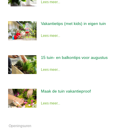
Lees meer...
Vakantietips (met kids) in eigen tuin
Lees meer...
15 tuin- en balkontips voor augustus
Lees meer...
Maak de tuin vakantieproof
Lees meer...
Openingsuren