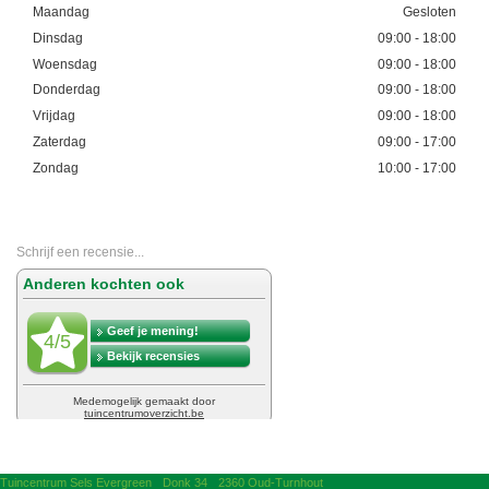
Maandag
Gesloten
Dinsdag
09:00 - 18:00
Woensdag
09:00 - 18:00
Donderdag
09:00 - 18:00
Vrijdag
09:00 - 18:00
Zaterdag
09:00 - 17:00
Zondag
10:00 - 17:00
Schrijf een recensie...
Tuincentrum Sels Evergreen
Donk 34
2360 Oud-Turnhout