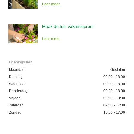
Lees meer...
Maak de tuin vakantieproof
Lees meer...
Openingsuren
Maandag
Gesloten
Dinsdag
09:00 - 18:00
Woensdag
09:00 - 18:00
Donderdag
09:00 - 18:00
Vrijdag
09:00 - 18:00
Zaterdag
09:00 - 17:00
Zondag
10:00 - 17:00