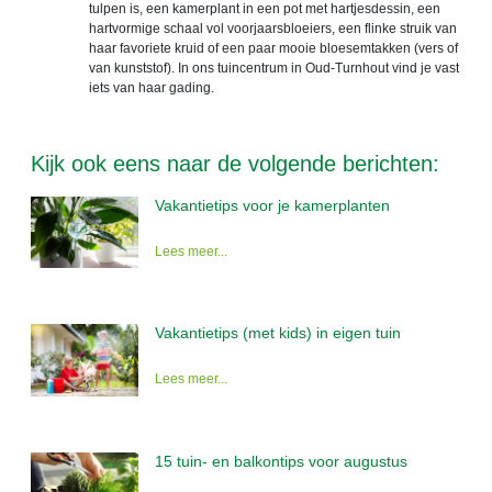
tulpen is, een kamerplant in een pot met hartjesdessin, een
hartvormige schaal vol voorjaarsbloeiers, een flinke struik van
haar favoriete kruid of een paar mooie bloesemtakken (vers of
van kunststof). In ons tuincentrum in Oud-Turnhout vind je vast
iets van haar gading.
Kijk ook eens naar de volgende berichten:
Vakantietips voor je kamerplanten
Lees meer...
Vakantietips (met kids) in eigen tuin
Lees meer...
15 tuin- en balkontips voor augustus