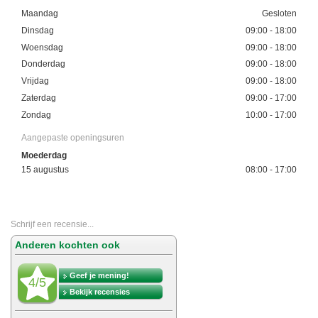
Maandag
Gesloten
Dinsdag
09:00 - 18:00
Woensdag
09:00 - 18:00
Donderdag
09:00 - 18:00
Vrijdag
09:00 - 18:00
Zaterdag
09:00 - 17:00
Zondag
10:00 - 17:00
Aangepaste openingsuren
Moederdag
15 augustus
08:00 - 17:00
Schrijf een recensie...