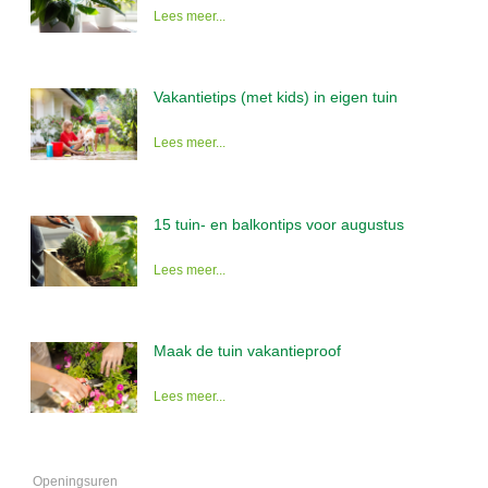
Lees meer...
Vakantietips (met kids) in eigen tuin
Lees meer...
15 tuin- en balkontips voor augustus
Lees meer...
Maak de tuin vakantieproof
Lees meer...
Openingsuren