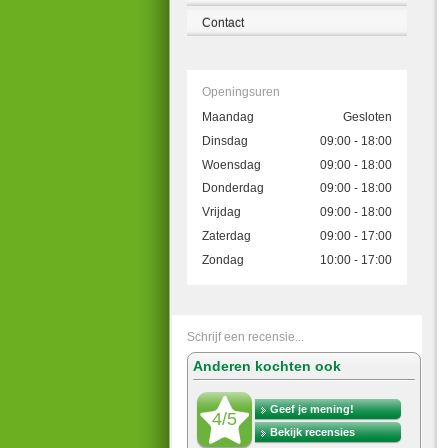
Contact
Openingsuren
Maandag
Gesloten
Dinsdag
09:00 - 18:00
Woensdag
09:00 - 18:00
Donderdag
09:00 - 18:00
Vrijdag
09:00 - 18:00
Zaterdag
09:00 - 17:00
Zondag
10:00 - 17:00
Schrijf een recensie...