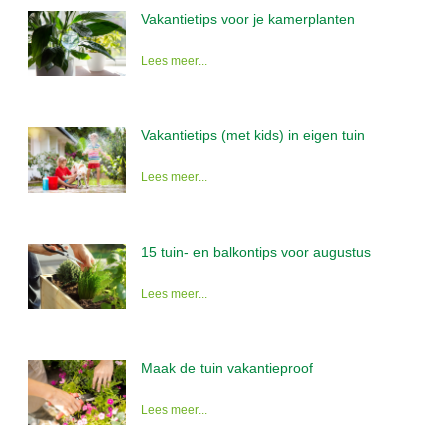
Vakantietips voor je kamerplanten
Lees meer...
Vakantietips (met kids) in eigen tuin
Lees meer...
15 tuin- en balkontips voor augustus
Lees meer...
Maak de tuin vakantieproof
Lees meer...