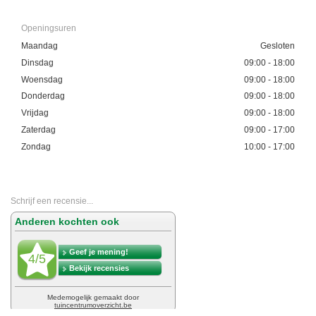
Openingsuren
Maandag
Gesloten
Dinsdag
09:00 - 18:00
Woensdag
09:00 - 18:00
Donderdag
09:00 - 18:00
Vrijdag
09:00 - 18:00
Zaterdag
09:00 - 17:00
Zondag
10:00 - 17:00
Schrijf een recensie...