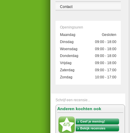
Contact
Openingsuren
Maandag
Gesloten
Dinsdag
09:00 - 18:00
Woensdag
09:00 - 18:00
Donderdag
09:00 - 18:00
Vrijdag
09:00 - 18:00
Zaterdag
09:00 - 17:00
Zondag
10:00 - 17:00
Schrijf een recensie...