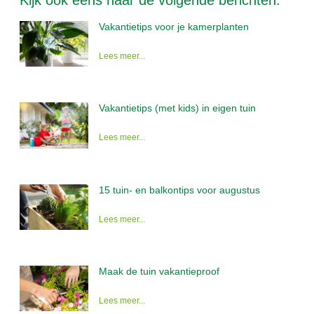
Kijk ook eens naar de volgende berichten:
Vakantietips voor je kamerplanten
Lees meer...
Vakantietips (met kids) in eigen tuin
Lees meer...
15 tuin- en balkontips voor augustus
Lees meer...
Maak de tuin vakantieproof
Lees meer...