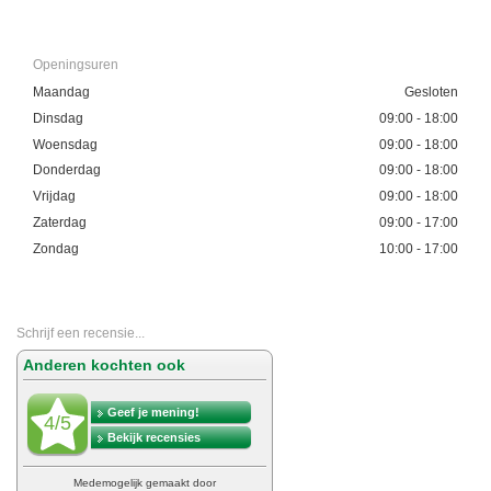
Openingsuren
Maandag
Gesloten
Dinsdag
09:00 - 18:00
Woensdag
09:00 - 18:00
Donderdag
09:00 - 18:00
Vrijdag
09:00 - 18:00
Zaterdag
09:00 - 17:00
Zondag
10:00 - 17:00
Schrijf een recensie...