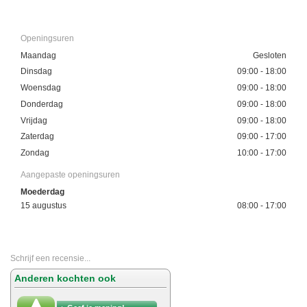
Openingsuren
Maandag
Gesloten
Dinsdag
09:00 - 18:00
Woensdag
09:00 - 18:00
Donderdag
09:00 - 18:00
Vrijdag
09:00 - 18:00
Zaterdag
09:00 - 17:00
Zondag
10:00 - 17:00
Aangepaste openingsuren
Moederdag
15 augustus
08:00 - 17:00
Schrijf een recensie...