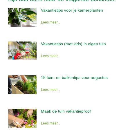
Vakantietips voor je kamerplanten
Lees meer...
Vakantietips (met kids) in eigen tuin
Lees meer...
15 tuin- en balkontips voor augustus
Lees meer...
Maak de tuin vakantieproof
Lees meer...