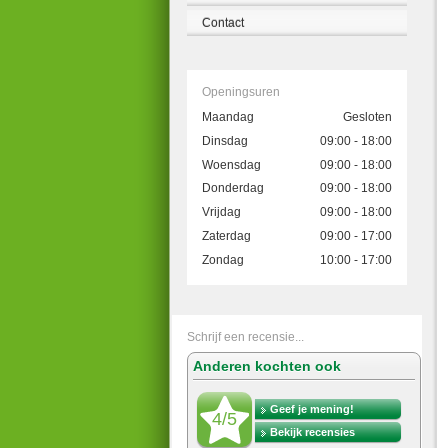
Contact
Openingsuren
Maandag
Gesloten
Dinsdag
09:00 - 18:00
Woensdag
09:00 - 18:00
Donderdag
09:00 - 18:00
Vrijdag
09:00 - 18:00
Zaterdag
09:00 - 17:00
Zondag
10:00 - 17:00
Schrijf een recensie...