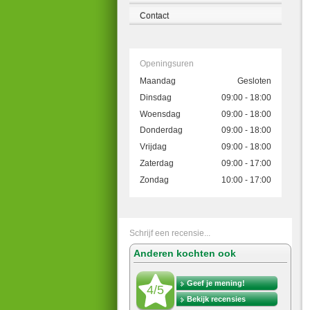
Contact
Openingsuren
Maandag
Gesloten
Dinsdag
09:00 - 18:00
Woensdag
09:00 - 18:00
Donderdag
09:00 - 18:00
Vrijdag
09:00 - 18:00
Zaterdag
09:00 - 17:00
Zondag
10:00 - 17:00
Schrijf een recensie...