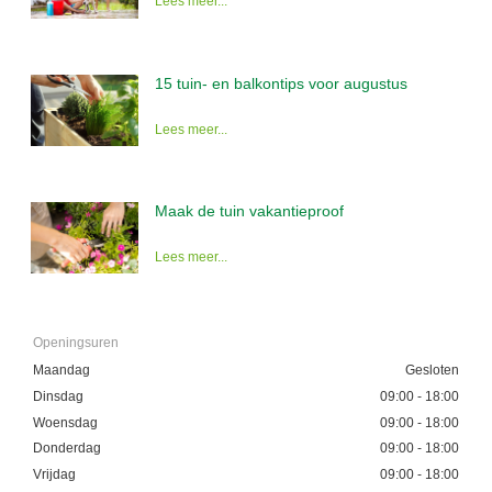
Lees meer...
15 tuin- en balkontips voor augustus
Lees meer...
Maak de tuin vakantieproof
Lees meer...
Openingsuren
Maandag
Gesloten
Dinsdag
09:00 - 18:00
Woensdag
09:00 - 18:00
Donderdag
09:00 - 18:00
Vrijdag
09:00 - 18:00