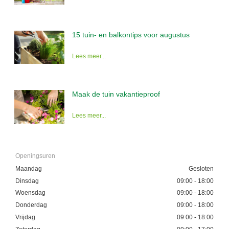
15 tuin- en balkontips voor augustus
Lees meer...
Maak de tuin vakantieproof
Lees meer...
Openingsuren
Maandag
Gesloten
Dinsdag
09:00 - 18:00
Woensdag
09:00 - 18:00
Donderdag
09:00 - 18:00
Vrijdag
09:00 - 18:00