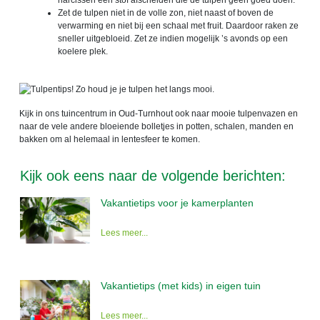
Zet de tulpen niet in de volle zon, niet naast of boven de
verwarming en niet bij een schaal met fruit. Daardoor raken ze
sneller uitgebloeid. Zet ze indien mogelijk ’s avonds op een
koelere plek.
Kijk in ons tuincentrum in Oud-Turnhout ook naar mooie tulpenvazen en
naar de vele andere bloeiende bolletjes in potten, schalen, manden en
bakken om al helemaal in lentesfeer te komen.
Kijk ook eens naar de volgende berichten:
Vakantietips voor je kamerplanten
Lees meer...
Vakantietips (met kids) in eigen tuin
Lees meer...