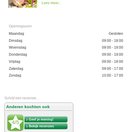
Lees meer...
Openingsuren
Maandag
Gesloten
Dinsdag
09:00 - 18:00
Woensdag
09:00 - 18:00
Donderdag
09:00 - 18:00
Vrijdag
09:00 - 18:00
Zaterdag
09:00 - 17:00
Zondag
10:00 - 17:00
Schrijf een recensie...