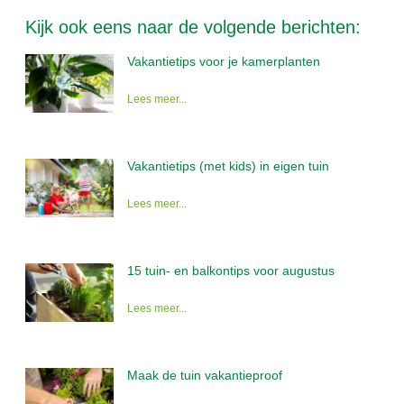
Kijk ook eens naar de volgende berichten:
Vakantietips voor je kamerplanten
Lees meer...
Vakantietips (met kids) in eigen tuin
Lees meer...
15 tuin- en balkontips voor augustus
Lees meer...
Maak de tuin vakantieproof