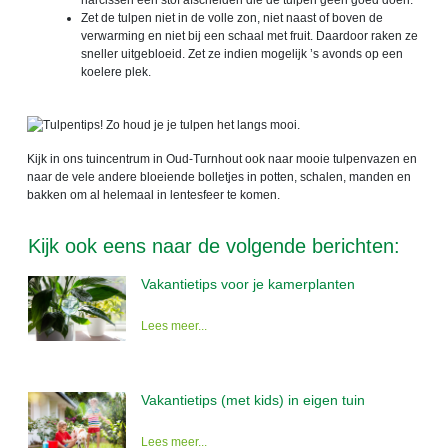
Zet de tulpen niet in de volle zon, niet naast of boven de
verwarming en niet bij een schaal met fruit. Daardoor raken ze
sneller uitgebloeid. Zet ze indien mogelijk ’s avonds op een
koelere plek.
Kijk in ons tuincentrum in Oud-Turnhout ook naar mooie tulpenvazen en
naar de vele andere bloeiende bolletjes in potten, schalen, manden en
bakken om al helemaal in lentesfeer te komen.
Kijk ook eens naar de volgende berichten:
Vakantietips voor je kamerplanten
Lees meer...
Vakantietips (met kids) in eigen tuin
Lees meer...