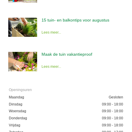
15 tuin- en balkontips voor augustus
Lees meer...
Maak de tuin vakantieproof
Lees meer...
Openingsuren
Maandag
Gesloten
Dinsdag
09:00 - 18:00
Woensdag
09:00 - 18:00
Donderdag
09:00 - 18:00
Vrijdag
09:00 - 18:00