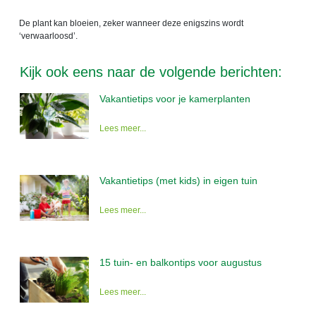
De plant kan bloeien, zeker wanneer deze enigszins wordt
‘
verwaarloosd
’
.
Kijk ook eens naar de volgende berichten:
Vakantietips voor je kamerplanten
Lees meer...
Vakantietips (met kids) in eigen tuin
Lees meer...
15 tuin- en balkontips voor augustus
Lees meer...