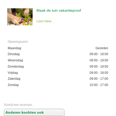
Maak de tuin vakantieproof
Lees meer...
Openingsuren
Maandag
Gesloten
Dinsdag
09:00 - 18:00
Woensdag
09:00 - 18:00
Donderdag
09:00 - 18:00
Vrijdag
09:00 - 18:00
Zaterdag
09:00 - 17:00
Zondag
10:00 - 17:00
Schrijf een recensie...