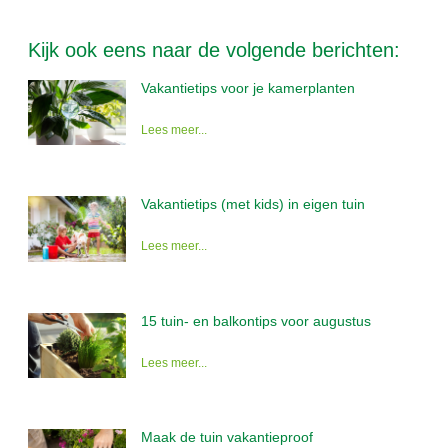
Kijk ook eens naar de volgende berichten:
Vakantietips voor je kamerplanten
Lees meer...
Vakantietips (met kids) in eigen tuin
Lees meer...
15 tuin- en balkontips voor augustus
Lees meer...
Maak de tuin vakantieproof