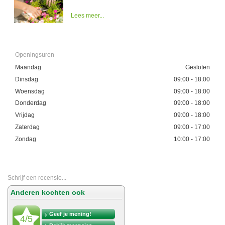
Lees meer...
Openingsuren
Maandag
Gesloten
Dinsdag
09:00 - 18:00
Woensdag
09:00 - 18:00
Donderdag
09:00 - 18:00
Vrijdag
09:00 - 18:00
Zaterdag
09:00 - 17:00
Zondag
10:00 - 17:00
Schrijf een recensie...