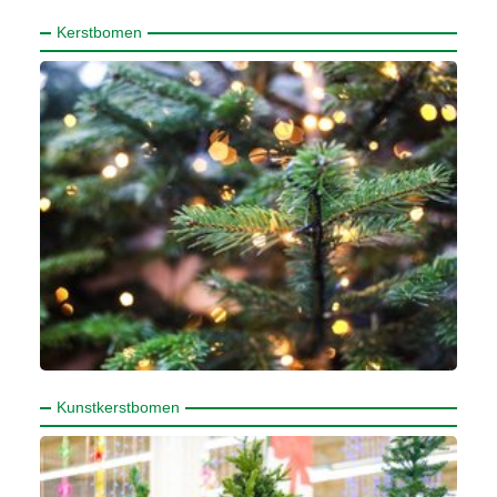
Kerstbomen
Kunstkerstbomen