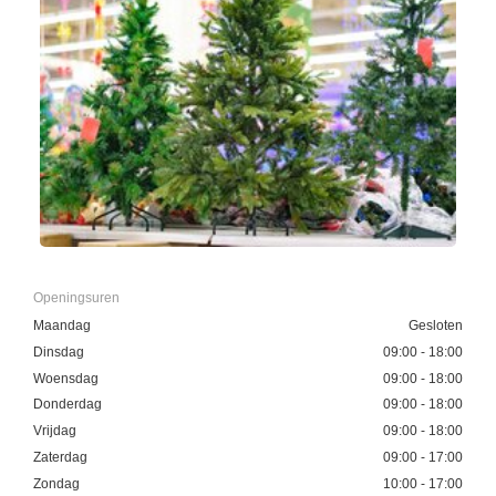
Openingsuren
Maandag
Gesloten
Dinsdag
09:00 - 18:00
Woensdag
09:00 - 18:00
Donderdag
09:00 - 18:00
Vrijdag
09:00 - 18:00
Zaterdag
09:00 - 17:00
Zondag
10:00 - 17:00